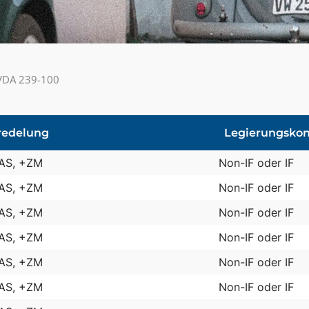
 VDA 239-100
redelung
Legierungsko
+AS, +ZM
Non-IF oder IF
+AS, +ZM
Non-IF oder IF
+AS, +ZM
Non-IF oder IF
+AS, +ZM
Non-IF oder IF
+AS, +ZM
Non-IF oder IF
+AS, +ZM
Non-IF oder IF