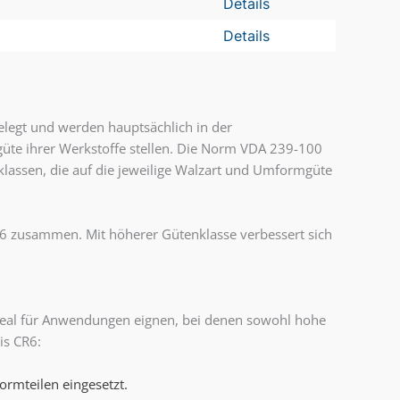
Details
Details
legt und werden hauptsächlich in der
üte ihrer Werkstoffe stellen. Die Norm VDA 239-100
sklassen, die auf die jeweilige Walzart und Umformgüte
s 6 zusammen. Mit höherer Gütenklasse verbessert sich
 ideal für Anwendungen eignen, bei denen sowohl hohe
is CR6:
ormteilen eingesetzt.