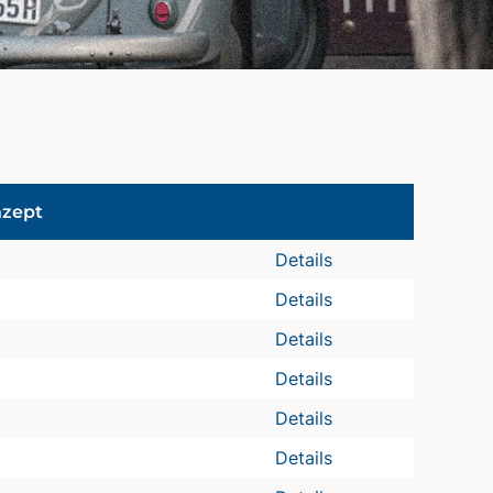
nzept
Details
Details
Details
Details
Details
Details