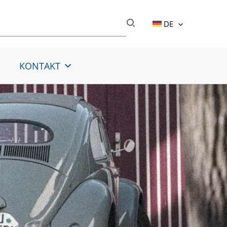
DE
KONTAKT