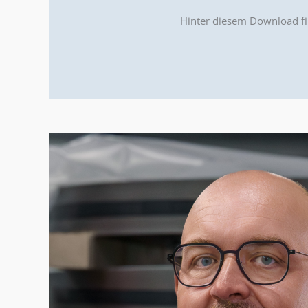
Hinter diesem Download fi