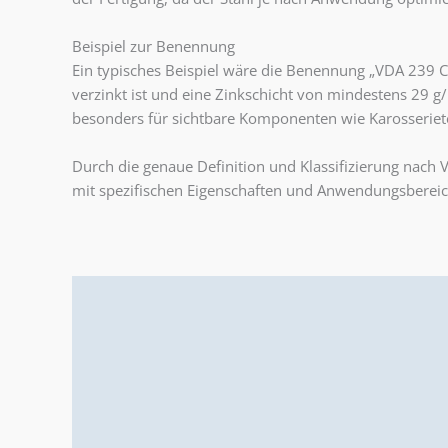
Beispiel zur Benennung
Ein typisches Beispiel wäre die Benennung „VDA 239 CR
verzinkt ist und eine Zinkschicht von mindestens 29 g/
besonders für sichtbare Komponenten wie Karosseriete
Durch die genaue Definition und Klassifizierung nach
mit spezifischen Eigenschaften und Anwendungsberei