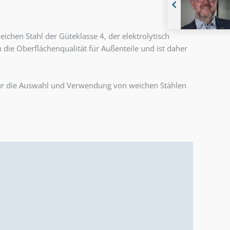
chen Stahl der Güteklasse 4, der elektrolytisch
n die Oberflächenqualität für Außenteile und ist daher
 für die Auswahl und Verwendung von weichen Stählen