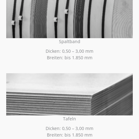
Spaltband
Dicken: 0,50 – 3,00 mm
Breiten: bis 1.850 mm
Tafeln
Dicken: 0,50 – 3,00 mm
Breiten: bis 1.850 mm