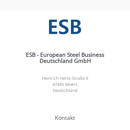
ESB - European Steel Business
Deutschland GmbH
Heinrich-Hertz-Straße 9
47445 Moers
Deutschland
Kontakt