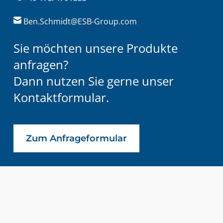
Ben.Schmidt@ESB-Group.com
Sie möchten unsere Produkte
anfragen?
Dann nutzen Sie gerne unser
Kontaktformular.
Zum Anfrageformular