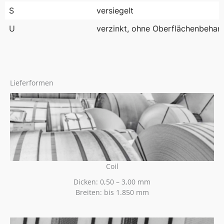
S
versiegelt
U
verzinkt, ohne Oberflächenbehan
Lieferformen
Coil
Dicken: 0,50 – 3,00 mm
Breiten: bis 1.850 mm