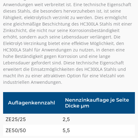
Anwendungen weit verbreitet ist. Eine technische Eigenschaft
dieses Stahls, die besonders hervorzuheben ist, ist seine
Fähigkeit, elektrolytisch verzinkt zu werden. Dies ermöglicht
eine gleichmäßige Beschichtung des HC300LA Stahls mit einer
Zinkschicht, die nicht nur seine Korrosionsbeständigkeit
erhöht, sondern auch seine Lebensdauer verlängert. Die
Elektrolyt-Verzinkung bietet eine effektive Möglichkeit, den
HC300LA Stahl für Anwendungen zu nutzen, in denen eine
hohe Beständigkeit gegen Korrosion und eine lange
Lebensdauer gefordert sind. Diese technische Eigenschaft
erweitert die Einsatzmöglichkeiten des HC300LA Stahls und
macht ihn zu einer attraktiven Option für eine Vielzahl von
industriellen Anwendungen.
Nennzinkauflage je Seite
Auflagenkennzahl
Dicke µm
ZE25/25
2,5
ZE50/50
5,5