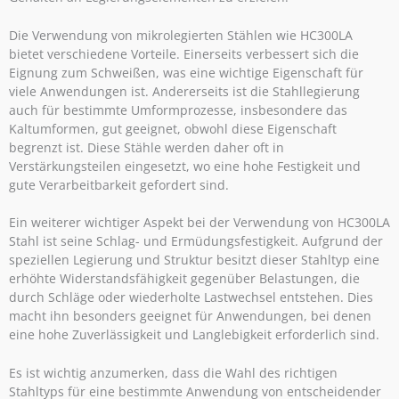
Die Verwendung von mikrolegierten Stählen wie HC300LA
bietet verschiedene Vorteile. Einerseits verbessert sich die
Eignung zum Schweißen, was eine wichtige Eigenschaft für
viele Anwendungen ist. Andererseits ist die Stahllegierung
auch für bestimmte Umformprozesse, insbesondere das
Kaltumformen, gut geeignet, obwohl diese Eigenschaft
begrenzt ist. Diese Stähle werden daher oft in
Verstärkungsteilen eingesetzt, wo eine hohe Festigkeit und
gute Verarbeitbarkeit gefordert sind.
Ein weiterer wichtiger Aspekt bei der Verwendung von HC300LA
Stahl ist seine Schlag- und Ermüdungsfestigkeit. Aufgrund der
speziellen Legierung und Struktur besitzt dieser Stahltyp eine
erhöhte Widerstandsfähigkeit gegenüber Belastungen, die
durch Schläge oder wiederholte Lastwechsel entstehen. Dies
macht ihn besonders geeignet für Anwendungen, bei denen
eine hohe Zuverlässigkeit und Langlebigkeit erforderlich sind.
Es ist wichtig anzumerken, dass die Wahl des richtigen
Stahltyps für eine bestimmte Anwendung von entscheidender