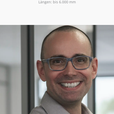
Längen: bis 6.000 mm