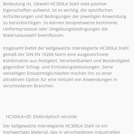
Bedeutung ist. Obwohl HC300LA Stahl viele positive
Eigenschaften aufweist, ist es wichtig, die spezifischen
Anforderungen und Bedingungen der jeweiligen Anwendung
zu berücksichtigen. So können beispielsweise bestimmte
Umformprozesse oder Umgebungsbedingungen die
Materialauswahl beeinflussen.
Insgesamt bietet der kaltgewalzte mikrolegierte HC300LA Stahl
gemäß der DIN EN 10268 Norm eine ausgezeichnete
Kombination aus Festigkeit, Verarbeitbarkeit und Beständigkeit
gegenüber Schlag- und Ermüdungsbelastungen. Seine
vielseitigen Einsatzmöglichkeiten machen ihn zu einer
attraktiven Option für eine Vielzahl von Anwendungen in
verschiedenen Branchen.
HC300LA+ZE: Elektrolytisch verzinkt
Der kaltgewalzte mikrolegierte HC300LA Stahl ist ein
hochwertiges Material, das in verschiedenen industriellen