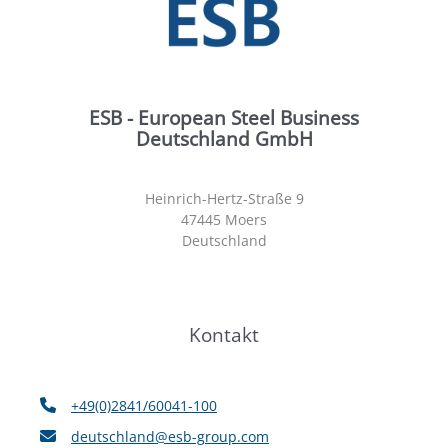
ESB - European Steel Business
Deutschland GmbH
Heinrich-Hertz-Straße 9
47445 Moers
Deutschland
Kontakt
+49(0)2841/60041-100
deutschland@esb-group.com