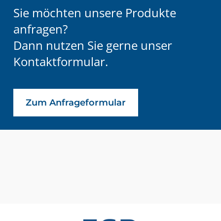
Sie möchten unsere Produkte
anfragen?
Dann nutzen Sie gerne unser
Kontaktformular.
Zum Anfrageformular