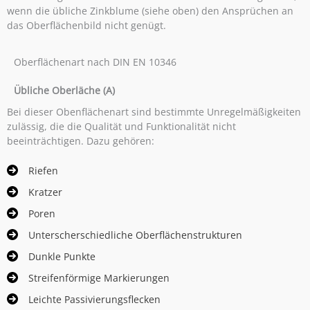
wenn die übliche Zinkblume (siehe oben) den Ansprüchen an
das Oberflächenbild nicht genügt.
Oberflächenart nach DIN EN 10346
Übliche Oberläche (A)
Bei dieser Obenflächenart sind bestimmte Unregelmäßigkeiten
zulässig, die die Qualität und Funktionalität nicht
beeinträchtigen. Dazu gehören:
Riefen
Kratzer
Poren
Unterscherschiedliche Oberflächenstrukturen
Dunkle Punkte
Streifenförmige Markierungen
Leichte Passivierungsflecken