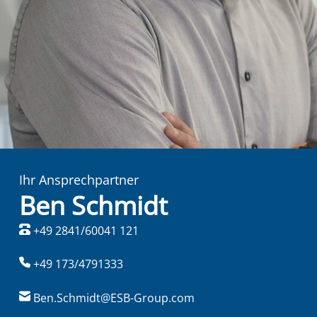
Ihr Ansprechpartner
Ben Schmidt
+49 2841/60041 121
+49 173/4791333
Ben.Schmidt@ESB-Group.com