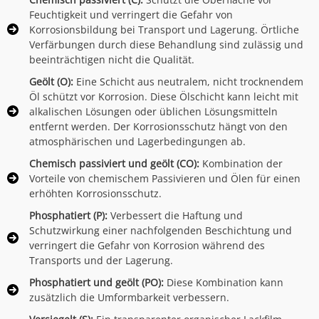
Feuchtigkeit und verringert die Gefahr von
Korrosionsbildung bei Transport und Lagerung. Örtliche
Verfärbungen durch diese Behandlung sind zulässig und
beeinträchtigen nicht die Qualität.
Geölt (O):
Eine Schicht aus neutralem, nicht trocknendem
Öl schützt vor Korrosion. Diese Ölschicht kann leicht mit
alkalischen Lösungen oder üblichen Lösungsmitteln
entfernt werden. Der Korrosionsschutz hängt von den
atmosphärischen und Lagerbedingungen ab.
Chemisch passiviert und geölt (CO):
Kombination der
Vorteile von chemischem Passivieren und Ölen für einen
erhöhten Korrosionsschutz.
Phosphatiert (P):
Verbessert die Haftung und
Schutzwirkung einer nachfolgenden Beschichtung und
verringert die Gefahr von Korrosion während des
Transports und der Lagerung.
Phosphatiert und geölt (PO):
Diese Kombination kann
zusätzlich die Umformbarkeit verbessern.