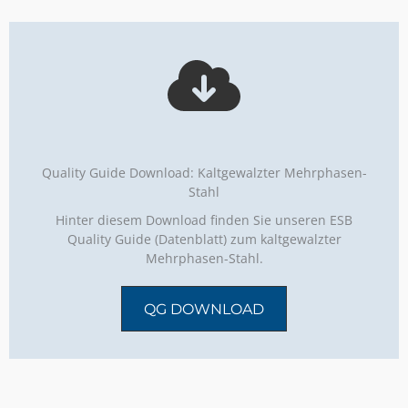
Quality Guide Download: Kaltgewalzter Mehrphasen-
Stahl
Hinter diesem Download finden Sie unseren ESB
Quality Guide (Datenblatt) zum kaltgewalzter
Mehrphasen-Stahl.
QG DOWNLOAD