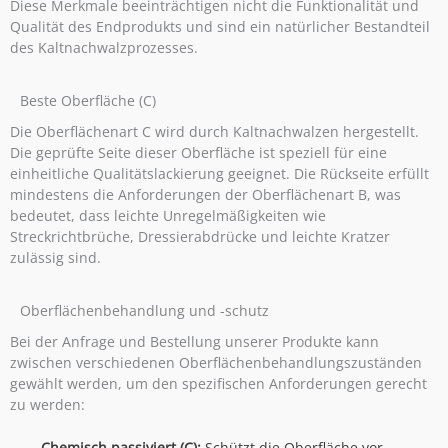
Diese Merkmale beeinträchtigen nicht die Funktionalität und
Qualität des Endprodukts und sind ein natürlicher Bestandteil
des Kaltnachwalzprozesses.
Beste Oberfläche (C)
Die Oberflächenart C wird durch Kaltnachwalzen hergestellt.
Die geprüfte Seite dieser Oberfläche ist speziell für eine
einheitliche Qualitätslackierung geeignet. Die Rückseite erfüllt
mindestens die Anforderungen der Oberflächenart B, was
bedeutet, dass leichte Unregelmäßigkeiten wie
Streckrichtbrüche, Dressierabdrücke und leichte Kratzer
zulässig sind.
Oberflächenbehandlung und -schutz
Bei der Anfrage und Bestellung unserer Produkte kann
zwischen verschiedenen Oberflächenbehandlungszuständen
gewählt werden, um den spezifischen Anforderungen gerecht
zu werden:
Chemisch passiviert (C):
Schützt die Oberfläche vor