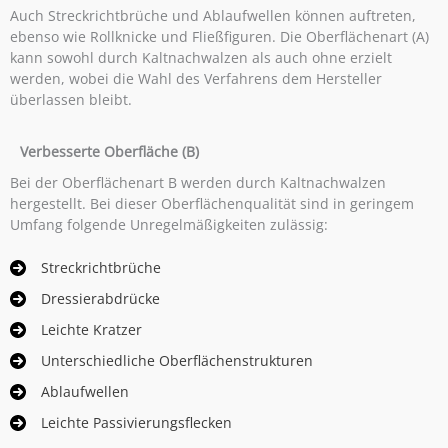
Auch Streckrichtbrüche und Ablaufwellen können auftreten,
ebenso wie Rollknicke und Fließfiguren. Die Oberflächenart (A)
kann sowohl durch Kaltnachwalzen als auch ohne erzielt
werden, wobei die Wahl des Verfahrens dem Hersteller
überlassen bleibt.
Verbesserte Oberfläche (B)
Bei der Oberflächenart B werden durch Kaltnachwalzen
hergestellt. Bei dieser Oberflächenqualität sind in geringem
Umfang folgende Unregelmäßigkeiten zulässig:
Streckrichtbrüche
Dressierabdrücke
Leichte Kratzer
Unterschiedliche Oberflächenstrukturen
Ablaufwellen
Leichte Passivierungsflecken