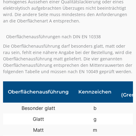
homogenes Aussehen einer Qualitätslackierung oder eines
elektrolytisch aufgebrachten Überzuges nicht beeinträchtigt
wird. Die andere Seite muss mindestens den Anforderungen
an die Oberflächenart A entsprechen.
Oberflächenausführungen nach DIN EN 10338
Die Oberflächenausführung darf besonders glatt, matt oder
rau sein, fehlt eine nähere Angabe bei der Bestellung, wird die
Oberflächenausführung matt geliefert. Die vier genannten
Oberflächenausführung entsprechen den Mittenrauwerten der
folgenden Tabelle und müssen nach EN 10049 geprüft werden.
Oberflächenausführung
Kennzeichen
(Gren
Besonder glatt
b
Glatt
g
Matt
m