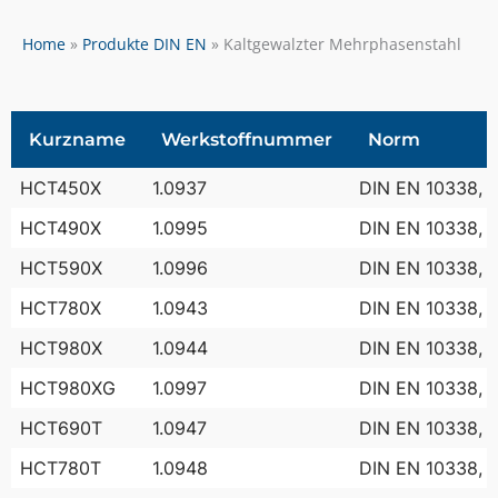
Home
Produkte DIN EN
Kaltgewalzter Mehrphasenstahl
Kurzname
Werkstoffnummer
Norm
HCT450X
1.0937
DIN EN 10338, 
HCT490X
1.0995
DIN EN 10338, 
HCT590X
1.0996
DIN EN 10338, 
HCT780X
1.0943
DIN EN 10338, 
HCT980X
1.0944
DIN EN 10338, 
HCT980XG
1.0997
DIN EN 10338, 
HCT690T
1.0947
DIN EN 10338, 
HCT780T
1.0948
DIN EN 10338, 