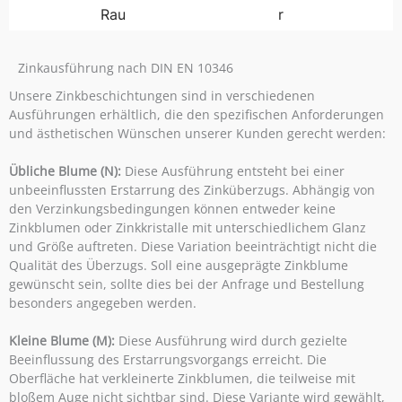
Rau
r
Zinkausführung nach DIN EN 10346
Unsere Zinkbeschichtungen sind in verschiedenen
Ausführungen erhältlich, die den spezifischen Anforderungen
und ästhetischen Wünschen unserer Kunden gerecht werden:
Übliche Blume (N):
Diese Ausführung entsteht bei einer
unbeeinflussten Erstarrung des Zinküberzugs. Abhängig von
den Verzinkungsbedingungen können entweder keine
Zinkblumen oder Zinkkristalle mit unterschiedlichem Glanz
und Größe auftreten. Diese Variation beeinträchtigt nicht die
Qualität des Überzugs. Soll eine ausgeprägte Zinkblume
gewünscht sein, sollte dies bei der Anfrage und Bestellung
besonders angegeben werden.
Kleine Blume (M):
Diese Ausführung wird durch gezielte
Beeinflussung des Erstarrungsvorgangs erreicht. Die
Oberfläche hat verkleinerte Zinkblumen, die teilweise mit
bloßem Auge nicht sichtbar sind. Diese Variante wird gewählt,