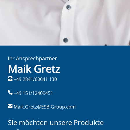
Ihr Ansprechpartner
Maik Gretz
+49 2841/60041 130
+49 151/12409451
Maik.Gretz@ESB-Group.com
Sie möchten unsere Produkte