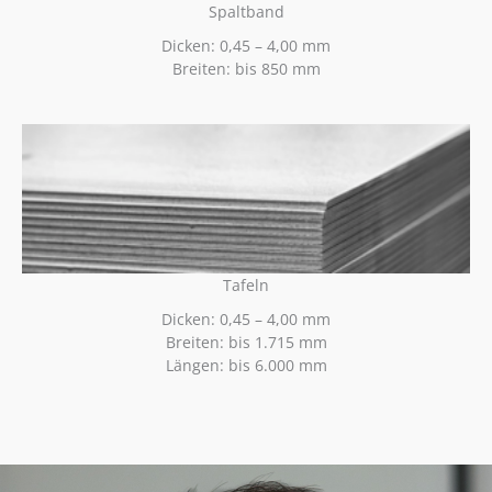
Spaltband
Dicken: 0,45 – 4,00 mm
Breiten: bis 850 mm
Tafeln
Dicken: 0,45 – 4,00 mm
Breiten: bis 1.715 mm
Längen: bis 6.000 mm