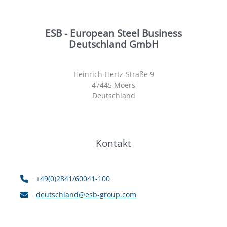
ESB - European Steel Business
Deutschland GmbH
Heinrich-Hertz-Straße 9
47445 Moers
Deutschland
Kontakt
+49(0)2841/60041-100
deutschland@esb-group.com