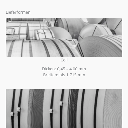
Lieferformen
Coil
Dicken: 0,45 – 4,00 mm
Breiten: bis 1.715 mm