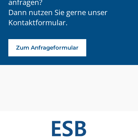
anfragen?
Dann nutzen Sie gerne unser
Kontaktformular.
Zum Anfrageformular