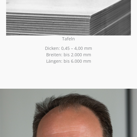
Tafeln
Dicken: 0,45 – 4,00 mm
Breiten: bis 2.000 mm
Längen: bis 6.000 mm