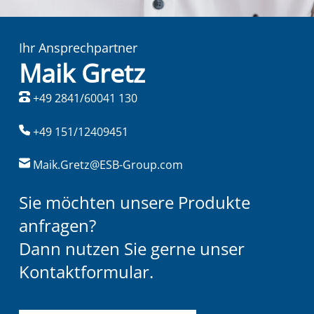
Ihr Ansprechpartner
Maik Gretz
+49 2841/60041 130
+49 151/12409451
Maik.Gretz@ESB-Group.com
Sie möchten unsere Produkte
anfragen?
Dann nutzen Sie gerne unser
Kontaktformular.