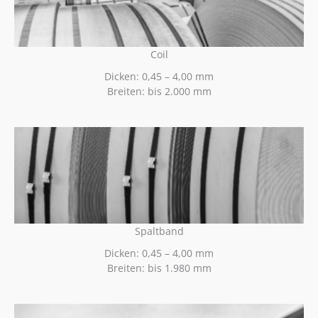
Coil
Dicken: 0,45 – 4,00 mm
Breiten: bis 2.000 mm
Spaltband
Dicken: 0,45 – 4,00 mm
Breiten: bis 1.980 mm