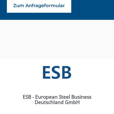
Zum Anfrageformular
ESB - European Steel Business
Deutschland GmbH