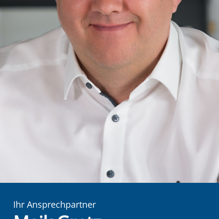
Ihr Ansprechpartner