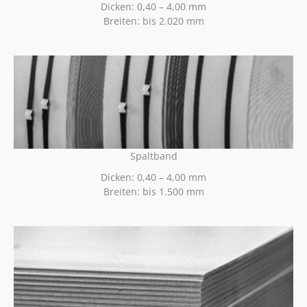
Dicken: 0,40 – 4,00 mm
Breiten: bis 2.020 mm
Spaltband
Dicken: 0,40 – 4,00 mm
Breiten: bis 1.500 mm