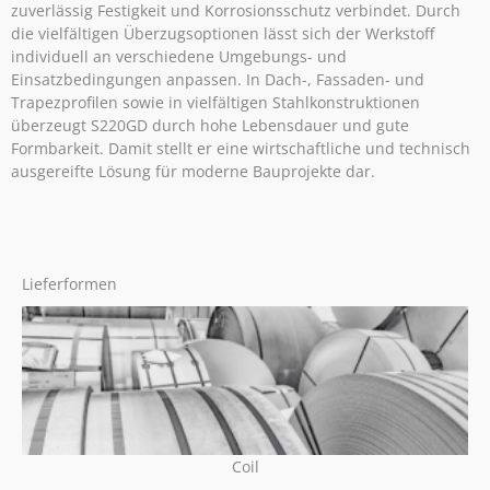
zuverlässig Festigkeit und Korrosionsschutz verbindet. Durch
die vielfältigen Überzugsoptionen lässt sich der Werkstoff
individuell an verschiedene Umgebungs- und
Einsatzbedingungen anpassen. In Dach-, Fassaden- und
Trapezprofilen sowie in vielfältigen Stahlkonstruktionen
überzeugt S220GD durch hohe Lebensdauer und gute
Formbarkeit. Damit stellt er eine wirtschaftliche und technisch
ausgereifte Lösung für moderne Bauprojekte dar.
Lieferformen
Coil