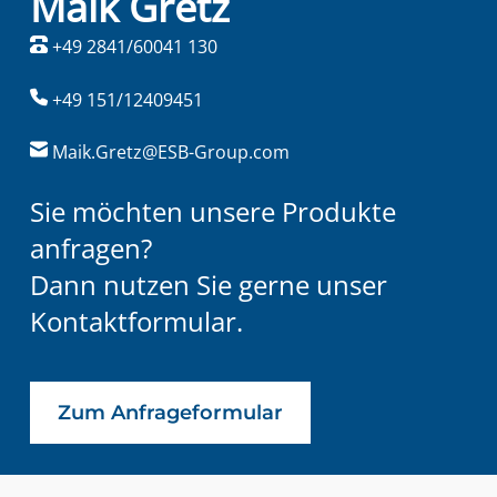
Maik Gretz
+49 2841/60041 130
+49 151/12409451
Maik.Gretz@ESB-Group.com
Sie möchten unsere Produkte
anfragen?
Dann nutzen Sie gerne unser
Kontaktformular.
Zum Anfrageformular