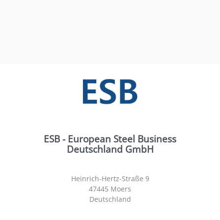
ESB - European Steel Business
Deutschland GmbH
Heinrich-Hertz-Straße 9
47445 Moers
Deutschland