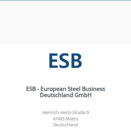
ESB - European Steel Business
Deutschland GmbH
Heinrich-Hertz-Straße 9
47445 Moers
Deutschland