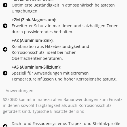
Optimierte Beständigkeit in atmosphärisch belasteten
Umgebungen.
+ZM (Zink-Magnesium):
Erweiterter Schutz in maritimen und salzhaltigen Zonen
durch passivierendes Verhalten.
+AZ (Aluminium-Zink):
Kombination aus Hitzebeständigkeit und
Korrosionsschutz, ideal bei hohen
Oberflächentemperaturen.
+AS (Aluminium-Silizium):
Speziell für Anwendungen mit extremen
Temperatureinflüssen und hoher Korrosionsbelastung.
Anwendungen
S250GD kommt in nahezu allen Bauanwendungen zum Einsatz,
in denen sowohl Tragfähigkeit als auch Korrosionsschutz
gefordert sind. Typische Einsatzfelder sind:
Dach- und Fassadensysteme: Trapez- und Stehfalzprofile