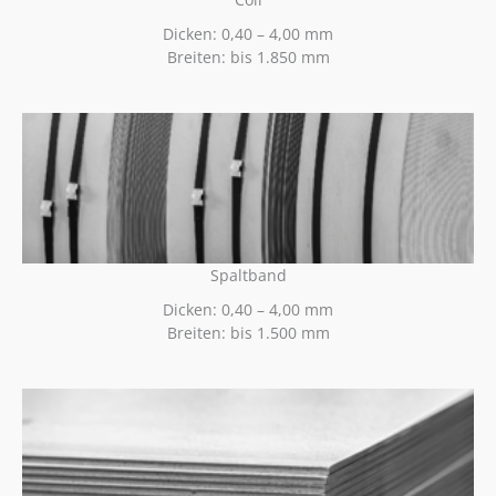
Dicken: 0,40 – 4,00 mm
Breiten: bis 1.850 mm
Spaltband
Dicken: 0,40 – 4,00 mm
Breiten: bis 1.500 mm