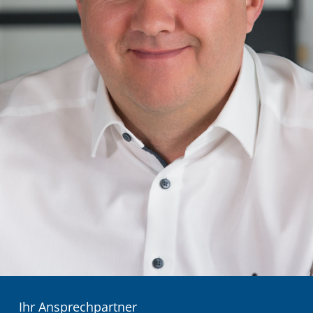
Ihr Ansprechpartner