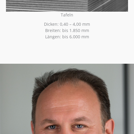
Tafeln
Dicken: 0,40 – 4,00 mm
Breiten: bis 1.850 mm
Längen: bis 6.000 mm