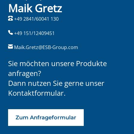
Maik Gretz
+49 2841/60041 130
+49 151/12409451
Maik.Gretz@ESB-Group.com
Sie möchten unsere Produkte
anfragen?
Dann nutzen Sie gerne unser
Kontaktformular.
Zum Anfrageformular