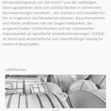
Mindestdehngrenze von 250 N/mm² und der vielfältigen
Überzugsoptionen lässt sich S250GD flexibel in zahlreichen
Bauanwendungen einsetzen – von Dächern und Fassaden bis
hin zu tragenden Leichtbaukonstruktionen. Bauunternehmen
und Planer profitieren von der langen Haltbarkeit, der
ausgezeichneten Umformbarkeit und der individuellen
Anpassbarkeit an spezifische Umweltanforderungen. S250GD
ist damit eine wirtschaftliche und zukunftsfähige Lösung für
moderne Bauprojekte.
Lieferformen
Coil